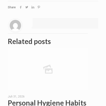
Share
Related posts
Juli 31, 2026
Personal Hygiene Habits