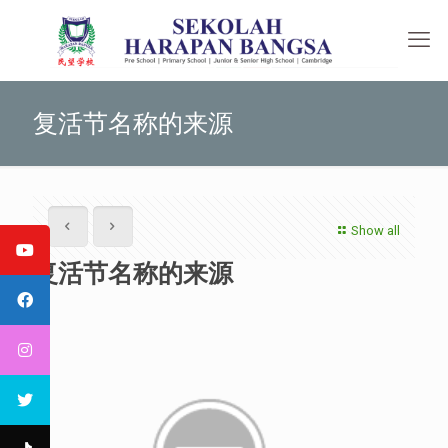
复活节名称的来源
Show all
复活节名称的来源