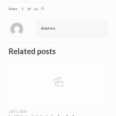
Share
diantoro
Related posts
Juli 17, 2026