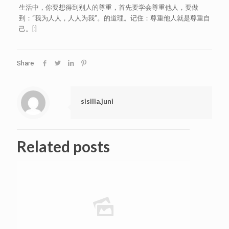
生活中，你要想得到别人的尊重，首先要学会尊重他人，要做
到：“我为人人，人人为我”。的道理。记住：尊重他人就是尊重自
己。[:]
Share
sisilia.juni
Related posts