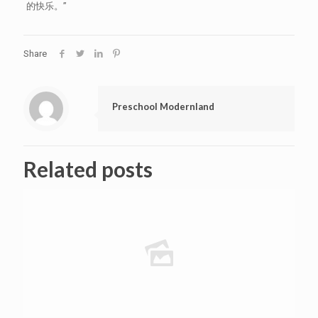
的快乐。”
Share
Preschool Modernland
Related posts