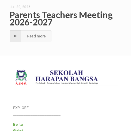
Juli 30, 2026
Parents Teachers Meeting
2026-2027
Read more
EXPLORE
___________________________
Berita
Galeri