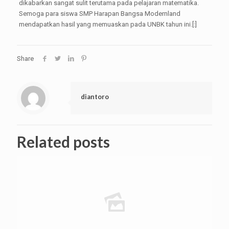
dikabarkan sangat sulit terutama pada pelajaran matematika.
Semoga para siswa SMP Harapan Bangsa Modernland
mendapatkan hasil yang memuaskan pada UNBK tahun ini.[:]
Share
diantoro
Related posts