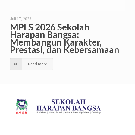
Juli 17, 2026
MPLS 2026 Sekolah
Harapan Bangsa:
Membangun Karakter,
Prestasi, dan Kebersamaan
Read more