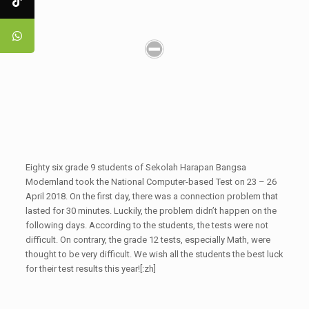
Eighty six grade 9 students of Sekolah Harapan Bangsa
Modernland took the National Computer-based Test on 23 – 26
April 2018. On the first day, there was a connection problem that
lasted for 30 minutes. Luckily, the problem didn’t happen on the
following days. According to the students, the tests were not
difficult. On contrary, the grade 12 tests, especially Math, were
thought to be very difficult. We wish all the students the best luck
for their test results this year![:zh]