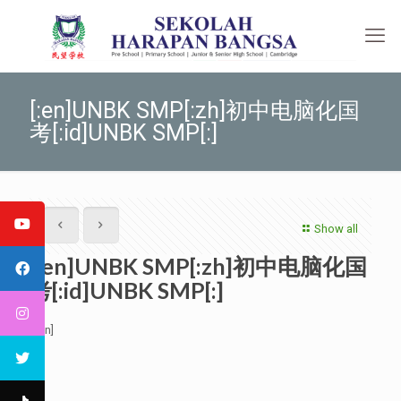
[:en]UNBK SMP[:zh]初中电脑化国
考[:id]UNBK SMP[:]
Show all
[:en]UNBK SMP[:zh]初中电脑化国
考[:id]UNBK SMP[:]
[:en]