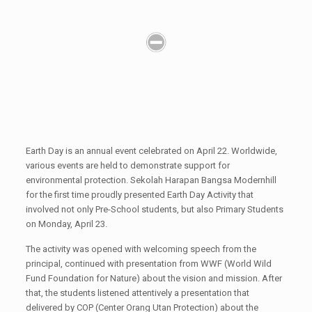
Earth Day is an annual event celebrated on April 22. Worldwide,
various events are held to demonstrate support for
environmental protection. Sekolah Harapan Bangsa Modernhill
for the first time proudly presented Earth Day Activity that
involved not only Pre-School students, but also Primary Students
on Monday, April 23.
The activity was opened with welcoming speech from the
principal, continued with presentation from WWF (World Wild
Fund Foundation for Nature) about the vision and mission. After
that, the students listened attentively a presentation that
delivered by COP (Center Orang Utan Protection) about the