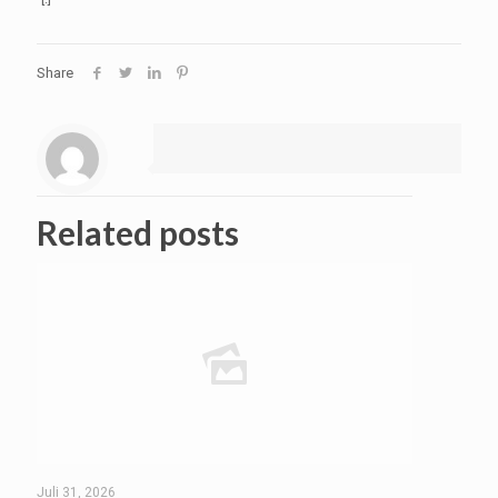
Share
Related posts
Juli 31, 2026