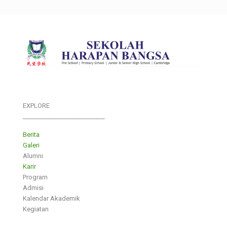
EXPLORE
___________________________
Berita
Galeri
Alumni
Karir
Program
Admisi
Kalendar Akademik
Kegiatan