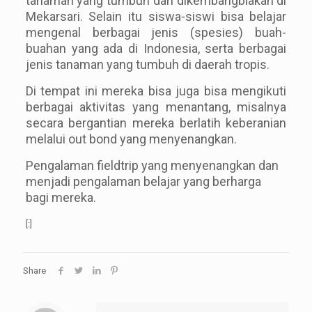
tanaman yang tumbuh dan dikembangbiakan di
Mekarsari. Selain itu siswa-siswi bisa belajar
mengenal berbagai jenis (spesies) buah-
buahan yang ada di Indonesia, serta berbagai
jenis tanaman yang tumbuh di daerah tropis.
Di tempat ini mereka bisa juga bisa mengikuti
berbagai aktivitas yang menantang, misalnya
secara bergantian mereka berlatih keberanian
melalui out bond yang menyenangkan.
Pengalaman fieldtrip yang menyenangkan dan
menjadi pengalaman belajar yang berharga
bagi mereka.
[:]
Share