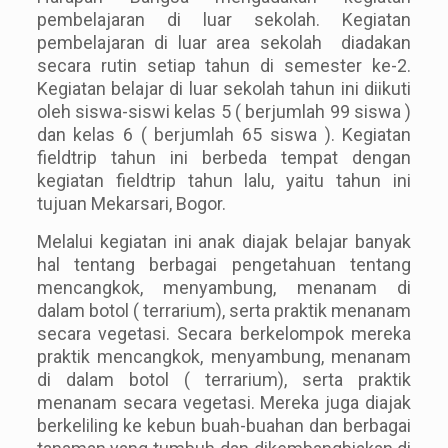
pembelajaran di luar sekolah. Kegiatan
pembelajaran di luar area sekolah diadakan
secara rutin setiap tahun di semester ke-2.
Kegiatan belajar di luar sekolah tahun ini diikuti
oleh siswa-siswi kelas 5 ( berjumlah 99 siswa )
dan kelas 6 ( berjumlah 65 siswa ). Kegiatan
fieldtrip tahun ini berbeda tempat dengan
kegiatan fieldtrip tahun lalu, yaitu tahun ini
tujuan Mekarsari, Bogor.
Melalui kegiatan ini anak diajak belajar banyak
hal tentang berbagai pengetahuan tentang
mencangkok, menyambung, menanam di
dalam botol ( terrarium), serta praktik menanam
secara vegetasi. Secara berkelompok mereka
praktik mencangkok, menyambung, menanam
di dalam botol ( terrarium), serta praktik
menanam secara vegetasi. Mereka juga diajak
berkeliling ke kebun buah-buahan dan berbagai