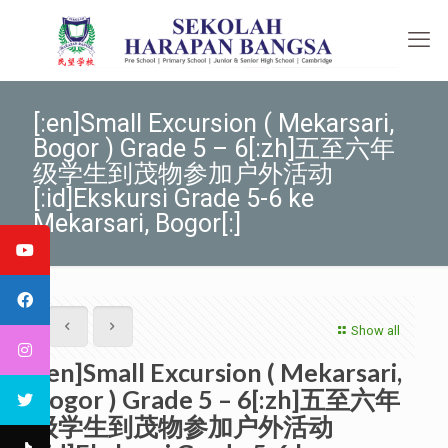
[:en]Small Excursion ( Mekarsari,
Bogor ) Grade 5 – 6[:zh]五至六年
级学生到茂物参加户外活动
[:id]Ekskursi Grade 5-6 ke
Mekarsari, Bogor[:]
Show all
[:en]Small Excursion ( Mekarsari,
Bogor ) Grade 5 – 6[:zh]五至六年
级学生到茂物参加户外活动