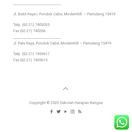
___________________________
Jl. Bukit Raya I, Pondok Cabe, Modernhill – Pamulang 15419
Telp. (62-21) 7403035
Fax (62-21) 740266
___________________________
Jl. Pala Raya, Pondok Cabe, Modernhill – Pamulang 15419
Telp. (62-21) 7495617
Fax (62-21) 7495615
Copyright © 2023 Sekolah Harapan Bangsa