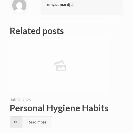
emy.sumardja
Related posts
Juli 31, 2026
Personal Hygiene Habits
Read more