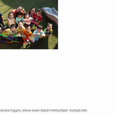
ahasa Inggris, siswa-siswi dapat mempelajari budaya dari