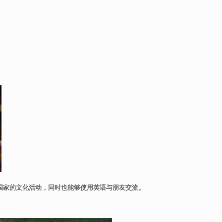
国家的文化活动，同时也能够使用英语与朋友交流。