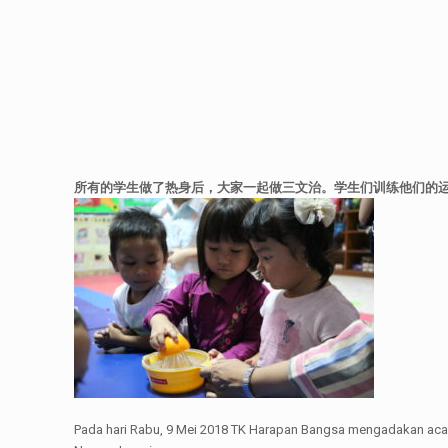
所有的学生做了热身后，大家一起做三文治。学生们训练他们的
Pada hari Rabu, 9 Mei 2018 TK Harapan Bangsa mengadakan acara