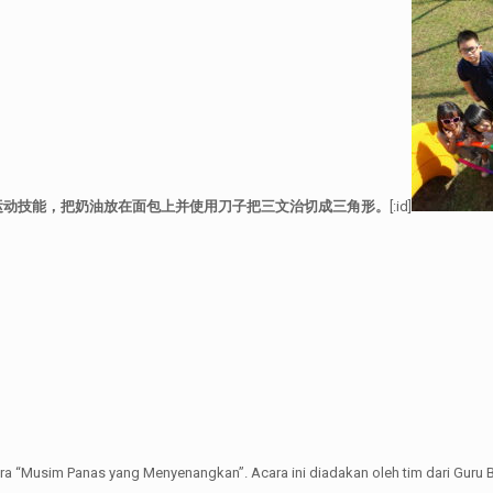
运动技能，把奶油放在面包上并使用刀子把三文治切成三角形。
[:id]
 “Musim Panas yang Menyenangkan”. Acara ini diadakan oleh tim dari Guru B