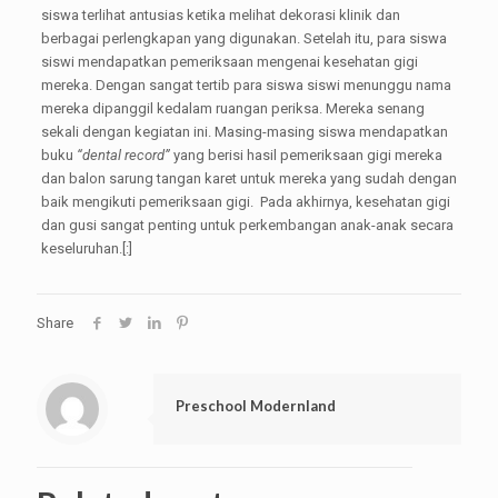
siswa terlihat antusias ketika melihat dekorasi klinik dan
berbagai perlengkapan yang digunakan. Setelah itu, para siswa
siswi mendapatkan pemeriksaan mengenai kesehatan gigi
mereka. Dengan sangat tertib para siswa siswi menunggu nama
mereka dipanggil kedalam ruangan periksa. Mereka senang
sekali dengan kegiatan ini. Masing-masing siswa mendapatkan
buku
“dental record”
yang berisi hasil pemeriksaan gigi mereka
dan balon sarung tangan karet untuk mereka yang sudah dengan
baik mengikuti pemeriksaan gigi. Pada akhirnya, kesehatan gigi
dan gusi sangat penting untuk perkembangan anak-anak secara
keseluruhan.
[:]
Share
Preschool Modernland