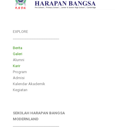
EXPLORE
___________________________
Berita
Galeri
Alumni
Karir
Program
Admisi
Kalendar Akademik
Kegiatan
SEKOLAH HARAPAN BANGSA
MODERNLAND
___________________________