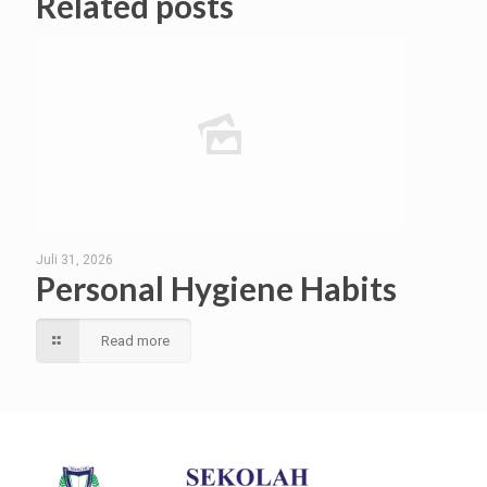
Related posts
Juli 31, 2026
Personal Hygiene Habits
Read more