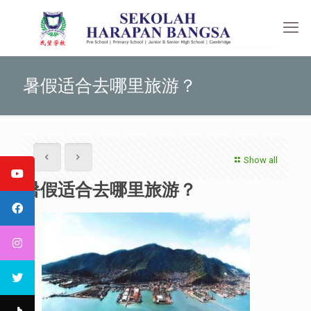
暑假适合去哪里旅游？
Show all
暑假适合去哪里旅游？