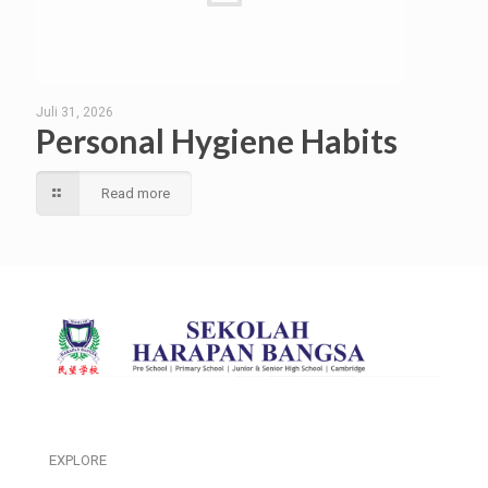
Juli 31, 2026
Personal Hygiene Habits
Read more
EXPLORE
___________________________