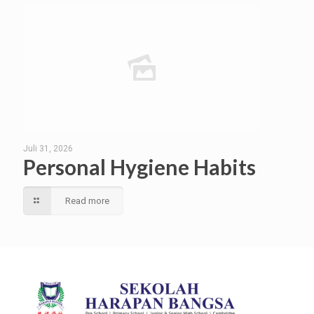
Juli 31, 2026
Personal Hygiene Habits
Read more