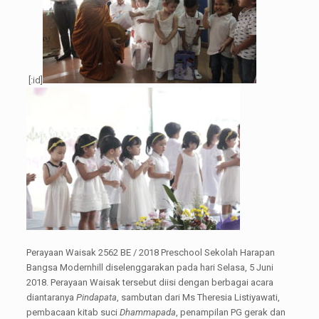
[:id]
Perayaan Waisak 2562 BE / 2018 Preschool Sekolah Harapan
Bangsa Modernhill diselenggarakan pada hari Selasa, 5 Juni
2018. Perayaan Waisak tersebut diisi dengan berbagai acara
diantaranya
Pindapata
, sambutan dari Ms Theresia Listiyawati,
pembacaan kitab suci
Dhammapada
, penampilan PG gerak dan