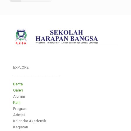
EXPLORE
___________________________
Berita
Galeri
Alumni
Karir
Program
Admisi
Kalendar Akademik
Kegiatan