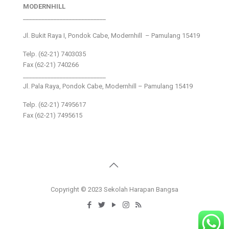
MODERNHILL
___________________________
Jl. Bukit Raya I, Pondok Cabe, Modernhill – Pamulang 15419
Telp. (62-21) 7403035
Fax (62-21) 740266
___________________________
Jl. Pala Raya, Pondok Cabe, Modernhill – Pamulang 15419
Telp. (62-21) 7495617
Fax (62-21) 7495615
Copyright © 2023 Sekolah Harapan Bangsa