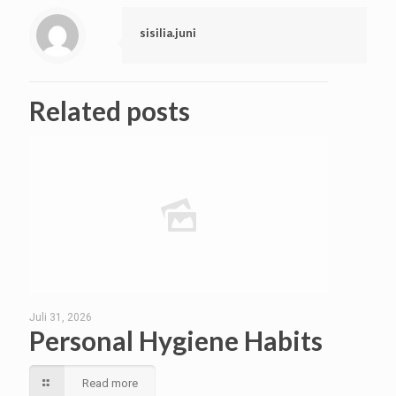
sisilia.juni
Related posts
Juli 31, 2026
Personal Hygiene Habits
Read more