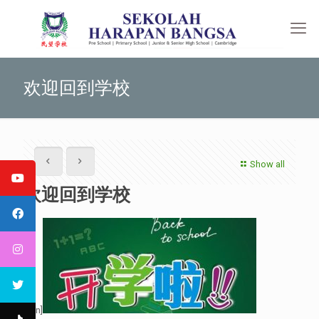
欢迎回到学校
Show all
欢迎回到学校
[:en]