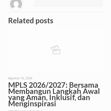
Related posts
Agustus 10, 2026
MPLS 2026/2027: Bersama
Membangun Langkah Awal
yang Aman, Inklusif, dan
Menginspirasi