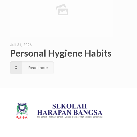
Juli 31, 2026
Personal Hygiene Habits
Read more