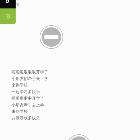
[:en]
啦啦啦啦啦啦开学了
小朋友们牵手去上学
来到学校
一起学习多快乐
啦啦啦啦啦开学了
小朋友牵手去上学
来到学校
共做游戏多快乐