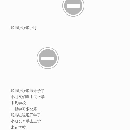
啦啦啦啦啦[:zh]
啦啦啦啦啦啦开学了
小朋友们牵手去上学
来到学校
一起学习多快乐
啦啦啦啦啦开学了
小朋友牵手去上学
来到学校