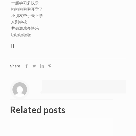
一起学习多快乐
啦啦啦啦啦开学了
小朋友牵手去上学
来到学校
共做游戏多快乐
啦啦啦啦啦
[:]
Share
Related posts