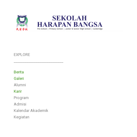
EXPLORE
___________________________
Berita
Galeri
Alumni
Karir
Program
Admisi
Kalendar Akademik
Kegiatan