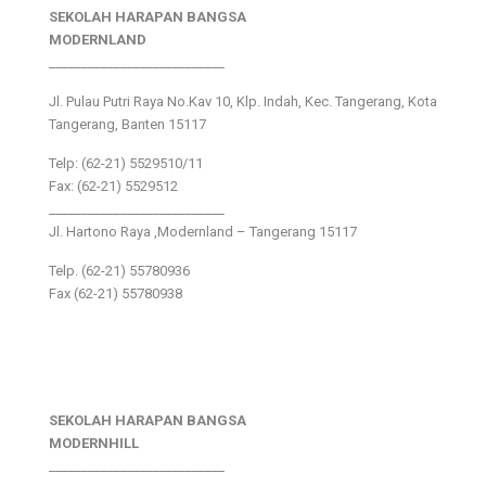
SEKOLAH HARAPAN BANGSA
MODERNLAND
___________________________
Jl. Pulau Putri Raya No.Kav 10, Klp. Indah, Kec. Tangerang, Kota
Tangerang, Banten 15117
Telp: (62-21) 5529510/11
Fax: (62-21) 5529512
___________________________
Jl. Hartono Raya ,Modernland – Tangerang 15117
Telp. (62-21) 55780936
Fax (62-21) 55780938
SEKOLAH HARAPAN BANGSA
MODERNHILL
___________________________