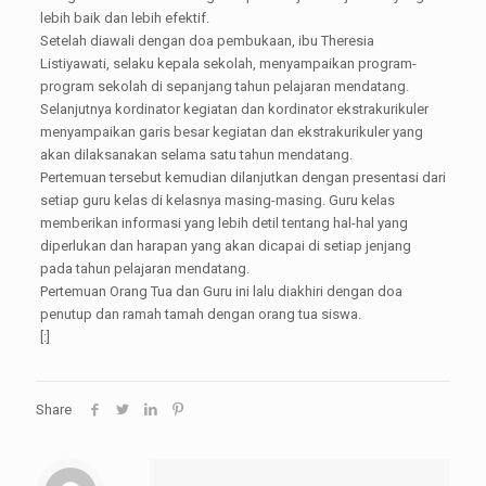
lebih baik dan lebih efektif.
Setelah diawali dengan doa pembukaan, ibu Theresia
Listiyawati, selaku kepala sekolah, menyampaikan program-
program sekolah di sepanjang tahun pelajaran mendatang.
Selanjutnya kordinator kegiatan dan kordinator ekstrakurikuler
menyampaikan garis besar kegiatan dan ekstrakurikuler yang
akan dilaksanakan selama satu tahun mendatang.
Pertemuan tersebut kemudian dilanjutkan dengan presentasi dari
setiap guru kelas di kelasnya masing-masing. Guru kelas
memberikan informasi yang lebih detil tentang hal-hal yang
diperlukan dan harapan yang akan dicapai di setiap jenjang
pada tahun pelajaran mendatang.
Pertemuan Orang Tua dan Guru ini lalu diakhiri dengan doa
penutup dan ramah tamah dengan orang tua siswa.
[:]
Share