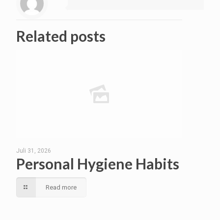
Related posts
Juli 31, 2026
Personal Hygiene Habits
Read more