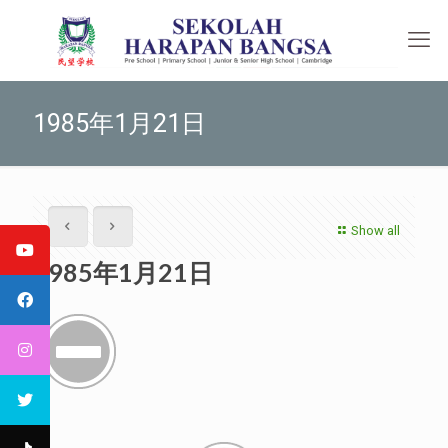
1985年1月21日
Show all
1985年1月21日