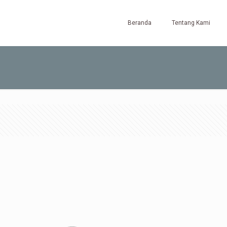
Beranda
Tentang Kami