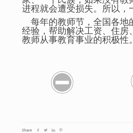
进程就会遭受损失。所以，
每年的教师节，全国各地的
经验，帮助解决工资、住房
教师从事教育事业的积极性
Share