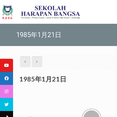
1985年1月21日
1985年1月21日