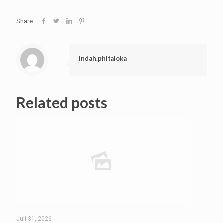
Share
indah.phitaloka
Related posts
Juli 31, 2026