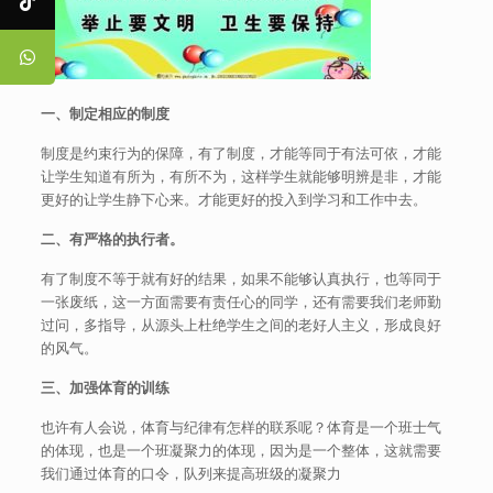
一、制定相应的制度
制度是约束行为的保障，有了制度，才能等同于有法可依，才能
让学生知道有所为，有所不为，这样学生就能够明辨是非，才能
更好的让学生静下心来。才能更好的投入到学习和工作中去。
二、有严格的执行者。
有了制度不等于就有好的结果，如果不能够认真执行，也等同于
一张废纸，这一方面需要有责任心的同学，还有需要我们老师勤
过问，多指导，从源头上杜绝学生之间的老好人主义，形成良好
的风气。
三、加强体育的训练
也许有人会说，体育与纪律有怎样的联系呢？体育是一个班士气
的体现，也是一个班凝聚力的体现，因为是一个整体，这就需要
我们通过体育的口令，队列来提高班级的凝聚力