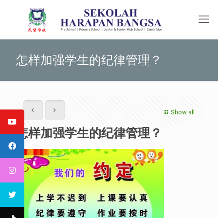
怎样加强学生的纪律管理？
Show all
怎样加强学生的纪律管理？