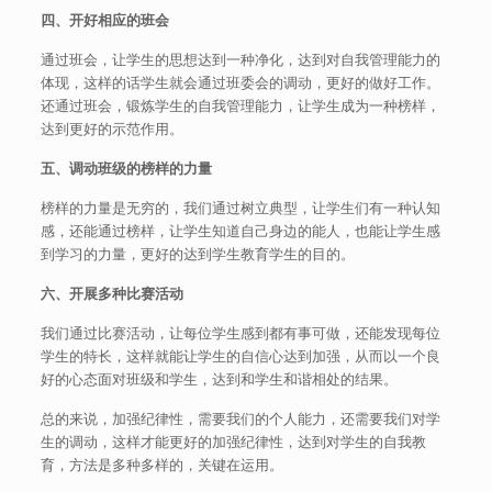
四、开好相应的班会
通过班会，让学生的思想达到一种净化，达到对自我管理能力的
体现，这样的话学生就会通过班委会的调动，更好的做好工作。
还通过班会，锻炼学生的自我管理能力，让学生成为一种榜样，
达到更好的示范作用。
五、调动班级的榜样的力量
榜样的力量是无穷的，我们通过树立典型，让学生们有一种认知
感，还能通过榜样，让学生知道自己身边的能人，也能让学生感
到学习的力量，更好的达到学生教育学生的目的。
六、开展多种比赛活动
我们通过比赛活动，让每位学生感到都有事可做，还能发现每位
学生的特长，这样就能让学生的自信心达到加强，从而以一个良
好的心态面对班级和学生，达到和学生和谐相处的结果。
总的来说，加强纪律性，需要我们的个人能力，还需要我们对学
生的调动，这样才能更好的加强纪律性，达到对学生的自我教
育，方法是多种多样的，关键在运用。