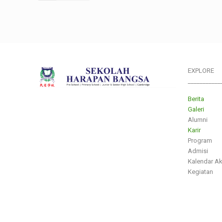
EXPLORE
___________
Berita
Galeri
Alumni
Karir
Program
Admisi
Kalendar A
Kegiatan