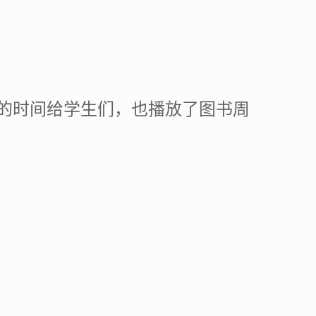
的时间给学生们，也播放了图书周