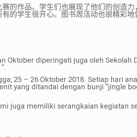
比赛的作品。学生们也展现了他们的创造力
所有的学生很开心。图书周活动也很精彩地
an Oktober diperingati juga oleh Sekola
“.
ngga; 25 – 26 Oktober 2018. Setiap hari a
it yang ditandai dengan bunji “jingle bo
i juga memiliki serangkaian kegiatan sep