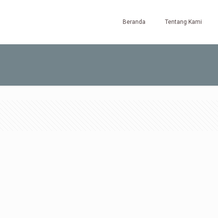
Beranda
Tentang Kami