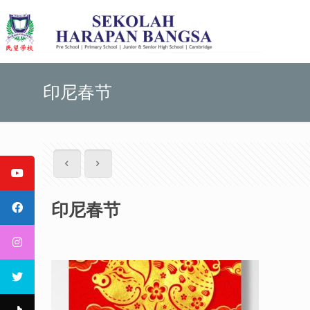
印尼春节
印尼春节