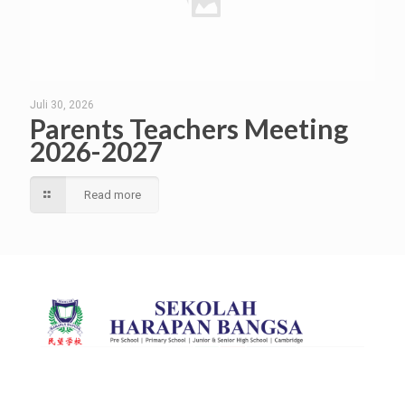
Juli 30, 2026
Parents Teachers Meeting
2026-2027
Read more