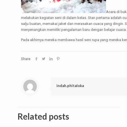
Acara di buk
melakukan kegiatan seni di dalam kelas. Stan pertama adalah cu
salju buatan, memakai jaket dan merasakan cuaca yang dingin. S
menyenangkan memiliki pengalaman baru dengan belajar cuaca.
Pada akhirnya mereka membawa hasil seni rupa yang mereka kerj
Share
indah.phitaloka
Related posts