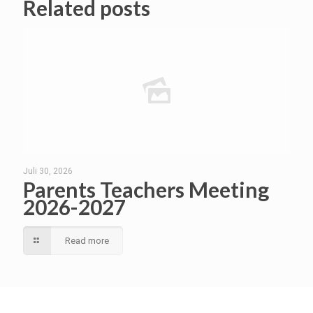
Related posts
Juli 30, 2026
Parents Teachers Meeting
2026-2027
Read more