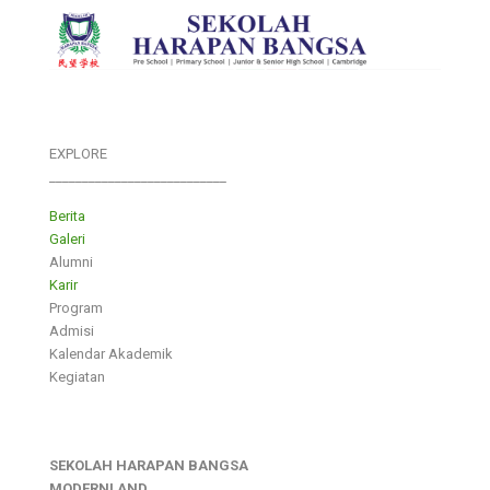
EXPLORE
___________________________
Berita
Galeri
Alumni
Karir
Program
Admisi
Kalendar Akademik
Kegiatan
SEKOLAH HARAPAN BANGSA
MODERNLAND