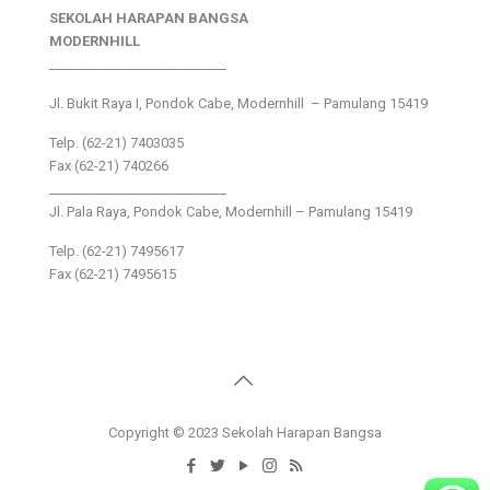
SEKOLAH HARAPAN BANGSA
MODERNHILL
___________________________
Jl. Bukit Raya I, Pondok Cabe, Modernhill – Pamulang 15419
Telp. (62-21) 7403035
Fax (62-21) 740266
___________________________
Jl. Pala Raya, Pondok Cabe, Modernhill – Pamulang 15419
Telp. (62-21) 7495617
Fax (62-21) 7495615
Copyright © 2023 Sekolah Harapan Bangsa