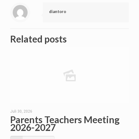
diantoro
Related posts
Juli 30, 2026
Parents Teachers Meeting
2026-2027