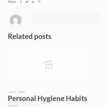
Share
Related posts
Juli 31, 2026
Personal Hygiene Habits