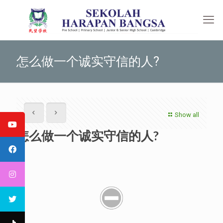
怎么做一个诚实守信的人?
Show all
怎么做一个诚实守信的人?