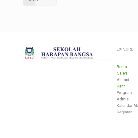
EXPLORE
___________
Berita
Galeri
Alumni
Karir
Program
Admisi
Kalendar A
Kegiatan