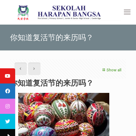
你知道复活节的来历吗？
Show all
你知道复活节的来历吗？