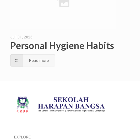
Juli 31, 2026
Personal Hygiene Habits
Read more
EXPLORE