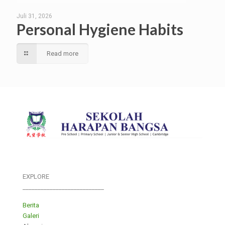
Juli 31, 2026
Personal Hygiene Habits
Read more
EXPLORE
___________________________
Berita
Galeri