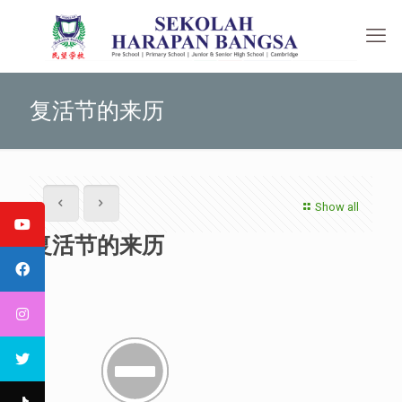
复活节的来历
Show all
复活节的来历