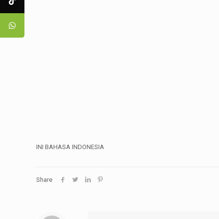
INI BAHASA INDONESIA
Share