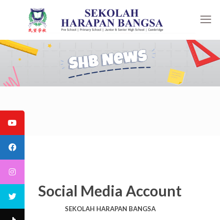
Social Media Account
SEKOLAH HARAPAN BANGSA