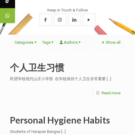
Keep in Touch & Follow
Categories
Tags
Authors
Show all
个人卫生习惯
民望学校现代山庄小学部 在学校保持个人卫生非常重要
[…]
Read more
Personal Hygiene Habits
Students of Harapan Bangsa
[…]