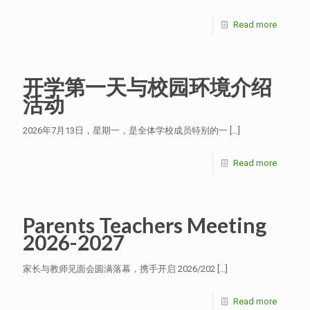
Read more
开学第一天与校园环境介绍
活动
2026年7月13日，星期一，是全体学校成员特别的一
[…]
Read more
Parents Teachers Meeting
2026-2027
家长与教师见面会圆满落幕，携手开启 2026/202
[…]
Read more