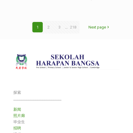
1
2
3
...
218
Next page
探索
___________________________
新闻
照片廊
毕业生
招聘