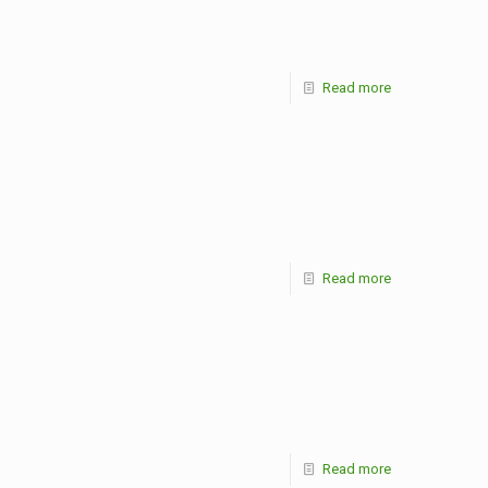
Read more
Read more
Read more