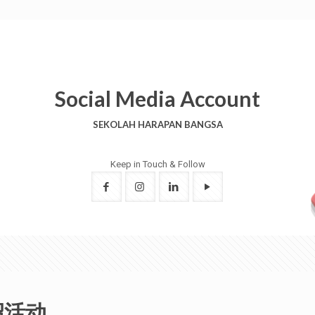
Social Media Account
SEKOLAH HARAPAN BANGSA
Keep in Touch & Follow
绍活动