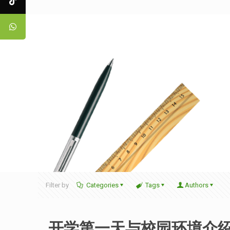
Filter by
Categories
Tags
Authors
开学第一天与校园环境介