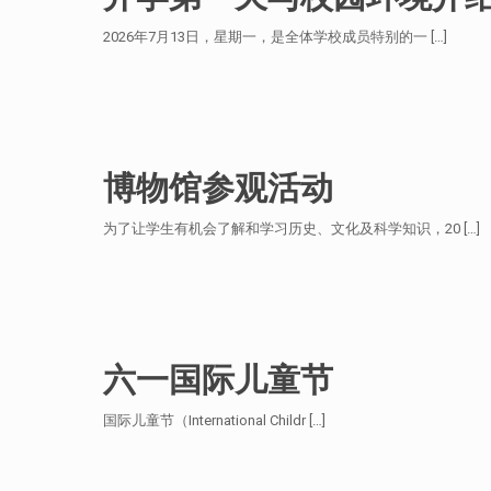
2026年7月13日，星期一，是全体学校成员特别的一
[…]
博物馆参观活动
为了让学生有机会了解和学习历史、文化及科学知识，20
[…]
六一国际儿童节
国际儿童节（International Childr
[…]