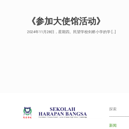
《参加大使馆活动》
2024年11月28日，星期四。民望学校剑桥小学的学
[…]
探索
___________
新闻