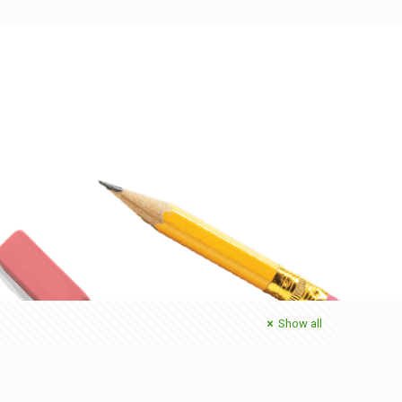
Show all