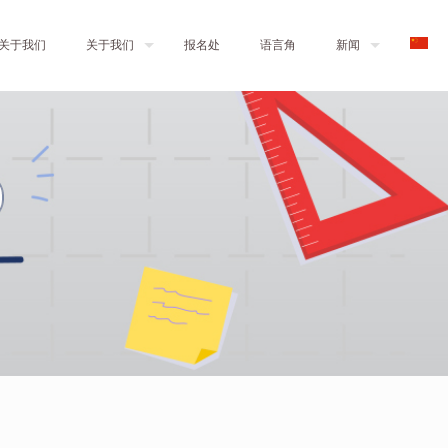
关于我们
关于我们
报名处
语言角
新闻