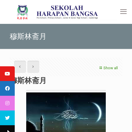
穆斯林斋月
Show all
穆斯林斋月