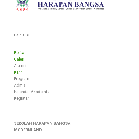
EXPLORE
___________________________
Berita
Galeri
Alumni
Karir
Program
Admisi
Kalendar Akademik
Kegiatan
SEKOLAH HARAPAN BANGSA
MODERNLAND
___________________________