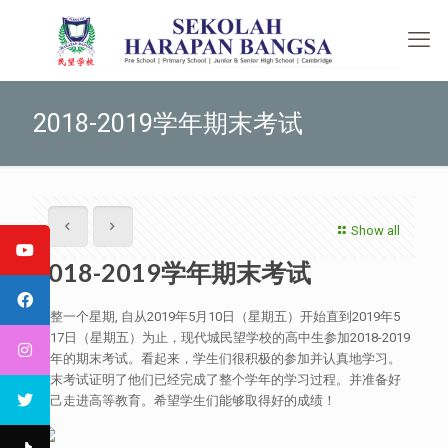
2018-2019学年期末考试
Show all
2018-2019学年期末考试
整整一个星期, 自从2019年5月10日（星期五）开始直到2019年5
月17日（星期五）为止，现代城民望学校的高中生参加2018-2019
学年的期末考试。看起来，学生们很积极的参加并认真地学习。
期末考试证明了他们已经完成了整个学年的学习过程。并准备好
自己走进高等教育。希望学生们能够取得好的成绩！