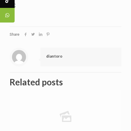
Share
diantoro
Related posts