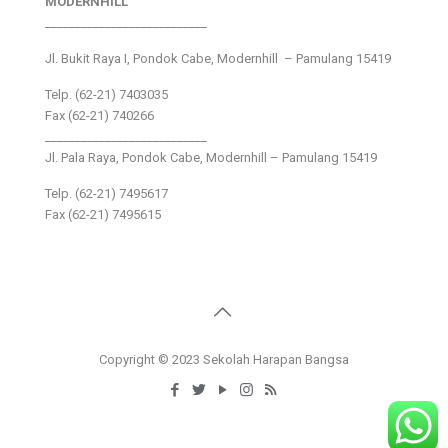
MODERNHILL
___________________________
Jl. Bukit Raya I, Pondok Cabe, Modernhill – Pamulang 15419
Telp. (62-21) 7403035
Fax (62-21) 740266
___________________________
Jl. Pala Raya, Pondok Cabe, Modernhill – Pamulang 15419
Telp. (62-21) 7495617
Fax (62-21) 7495615
Copyright © 2023 Sekolah Harapan Bangsa