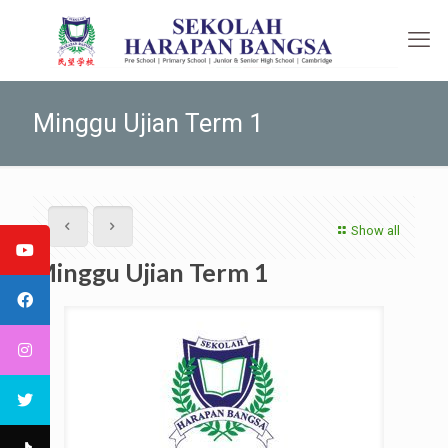
Minggu Ujian Term 1
Show all
Minggu Ujian Term 1