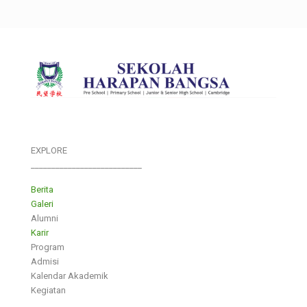
EXPLORE
___________________________
Berita
Galeri
Alumni
Karir
Program
Admisi
Kalendar Akademik
Kegiatan