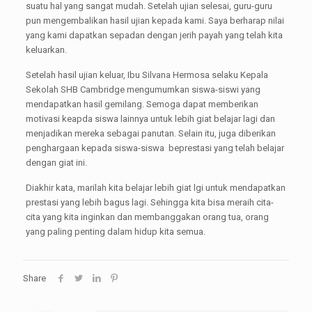
suatu hal yang sangat mudah. Setelah ujian selesai, guru-guru
pun mengembalikan hasil ujian kepada kami. Saya berharap nilai
yang kami dapatkan sepadan dengan jerih payah yang telah kita
keluarkan.
Setelah hasil ujian keluar, Ibu Silvana Hermosa selaku Kepala
Sekolah SHB Cambridge mengumumkan siswa-siswi yang
mendapatkan hasil gemilang. Semoga dapat memberikan
motivasi keapda siswa lainnya untuk lebih giat belajar lagi dan
menjadikan mereka sebagai panutan. Selain itu, juga diberikan
penghargaan kepada siswa-siswa beprestasi yang telah belajar
dengan giat ini.
Diakhir kata, marilah kita belajar lebih giat lgi untuk mendapatkan
prestasi yang lebih bagus lagi. Sehingga kita bisa meraih cita-
cita yang kita inginkan dan membanggakan orang tua, orang
yang paling penting dalam hidup kita semua.
Share