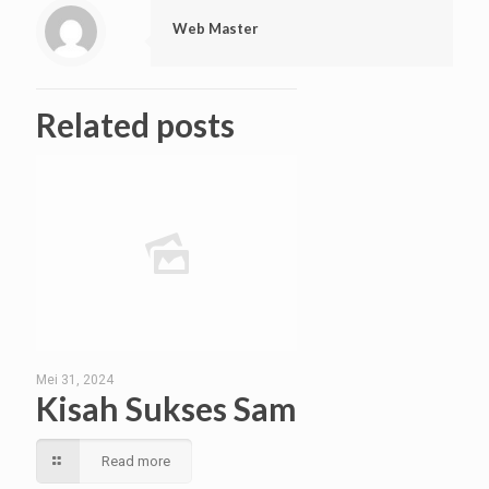
Web Master
Related posts
Mei 31, 2024
Kisah Sukses Sam
Read more