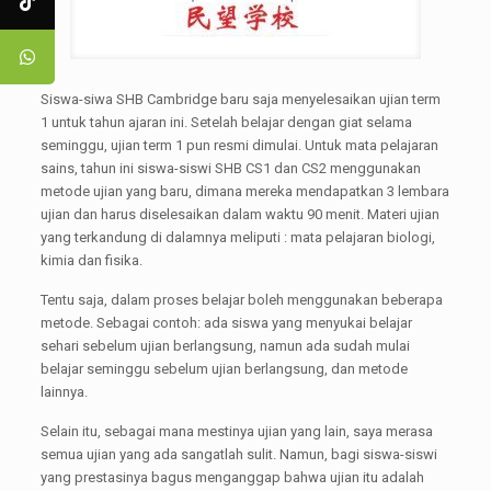
Siswa-siwa SHB Cambridge baru saja menyelesaikan ujian term
1 untuk tahun ajaran ini. Setelah belajar dengan giat selama
seminggu, ujian term 1 pun resmi dimulai. Untuk mata pelajaran
sains, tahun ini siswa-siswi SHB CS1 dan CS2 menggunakan
metode ujian yang baru, dimana mereka mendapatkan 3 lembara
ujian dan harus diselesaikan dalam waktu 90 menit. Materi ujian
yang terkandung di dalamnya meliputi : mata pelajaran biologi,
kimia dan fisika.
Tentu saja, dalam proses belajar boleh menggunakan beberapa
metode. Sebagai contoh: ada siswa yang menyukai belajar
sehari sebelum ujian berlangsung, namun ada sudah mulai
belajar seminggu sebelum ujian berlangsung, dan metode
lainnya.
Selain itu, sebagai mana mestinya ujian yang lain, saya merasa
semua ujian yang ada sangatlah sulit. Namun, bagi siswa-siswi
yang prestasinya bagus menganggap bahwa ujian itu adalah