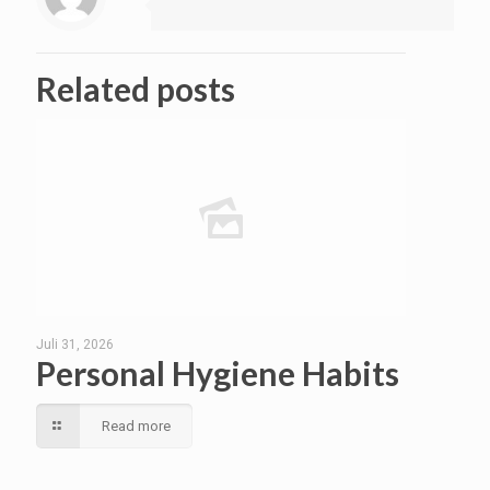
Related posts
Juli 31, 2026
Personal Hygiene Habits
Read more