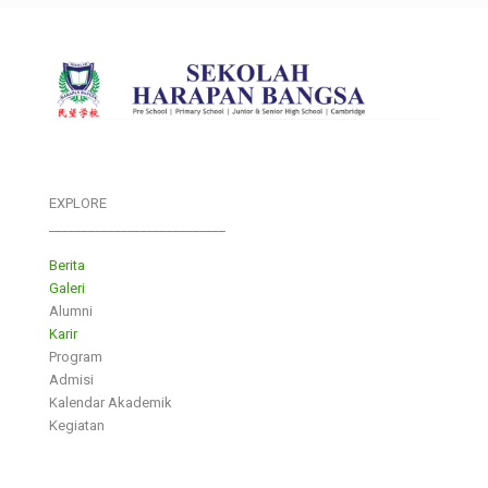
EXPLORE
___________________________
Berita
Galeri
Alumni
Karir
Program
Admisi
Kalendar Akademik
Kegiatan