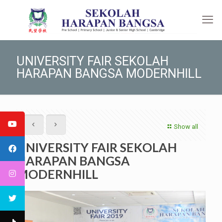
UNIVERSITY FAIR SEKOLAH
HARAPAN BANGSA MODERNHILL
Show all
UNIVERSITY FAIR SEKOLAH
HARAPAN BANGSA
MODERNHILL