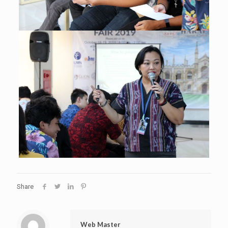
Share
Web Master