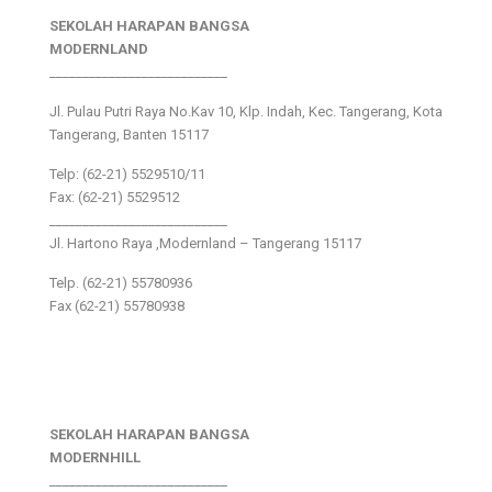
SEKOLAH HARAPAN BANGSA
MODERNLAND
___________________________
Jl. Pulau Putri Raya No.Kav 10, Klp. Indah, Kec. Tangerang, Kota
Tangerang, Banten 15117
Telp: (62-21) 5529510/11
Fax: (62-21) 5529512
___________________________
Jl. Hartono Raya ,Modernland – Tangerang 15117
Telp. (62-21) 55780936
Fax (62-21) 55780938
SEKOLAH HARAPAN BANGSA
MODERNHILL
___________________________