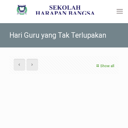
Hari Guru yang Tak Terlupakan
Show all