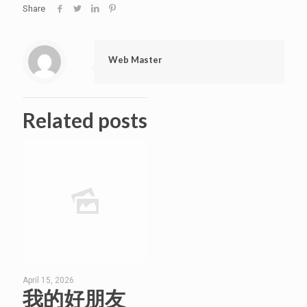
Share
Web Master
Related posts
April 15, 2026
我的好朋友