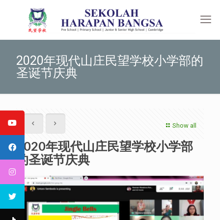
2020年现代山庄民望学校小学部的
圣诞节庆典
Show all
2020年现代山庄民望学校小学部
的圣诞节庆典