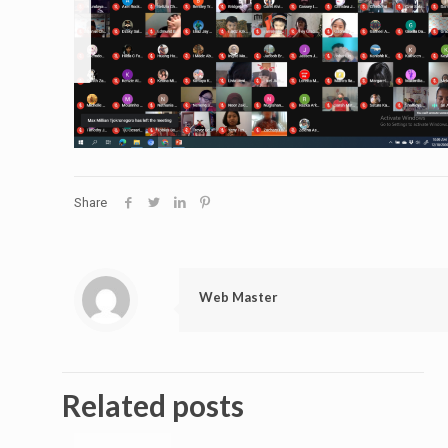
Share
Web Master
Related posts