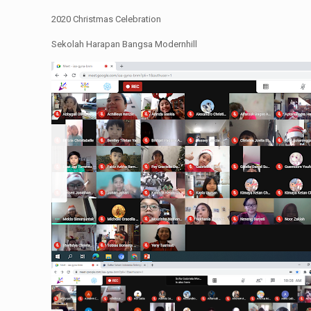
2020 Christmas Celebration
Sekolah Harapan Bangsa Modernhill