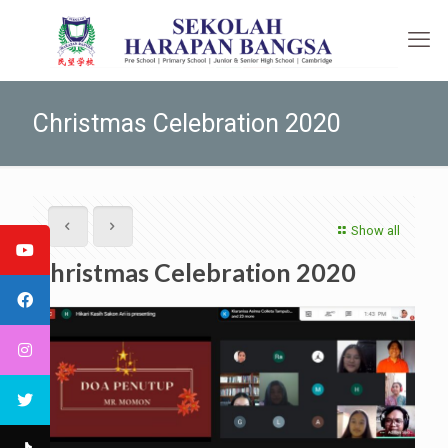
Christmas Celebration 2020
Show all
Christmas Celebration 2020