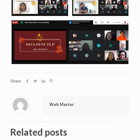
Share
Web Master
Related posts