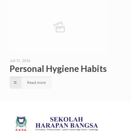
Juli 31, 2026
Personal Hygiene Habits
Read more