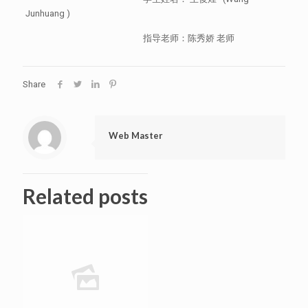
Junhuang )
指导老师：陈秀娇 老师
Share
Web Master
Related posts