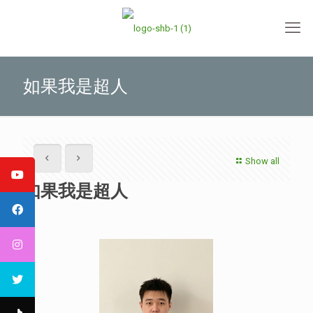
如果我是超人
Show all
如果我是超人