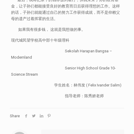
金，让子孙们都能接受良好的教育而日后获得理想的工作。这样
的话，子孙们就能通过自己的努力工作获得成就，而不是仰赖父
母的遗产过着挥霍的生活。
如果我有很多钱， 这就是我想做的事。
现代城民望学校高中部十年级理科
Sekolah Harapan Bangsa –
Modernland
Senior High School Grade 10-
Science Stream
学生姓名：林伟发 ( Felix Ivander Salim)
指导老师：陈秀娇老师
Share