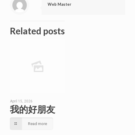
Web Master
Related posts
April 15, 2026
我的好朋友
Read more