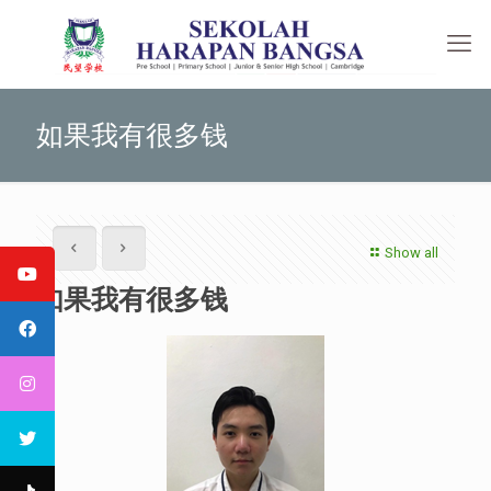
如果我有很多钱
Show all
如果我有很多钱