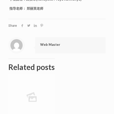
指导老师：
郑丽英老师
Share
Web Master
Related posts