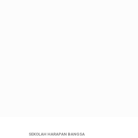
SEKOLAH HARAPAN BANGSA