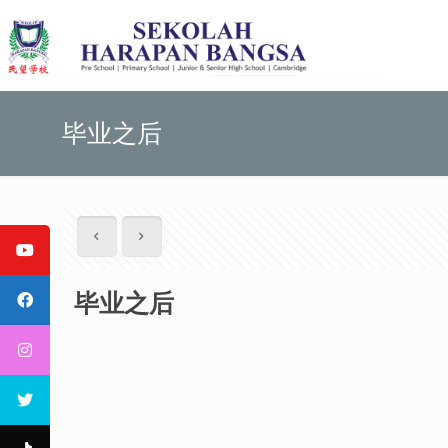
毕业之后
毕业之后