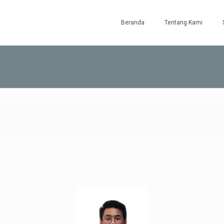
Beranda
Tentang Kami