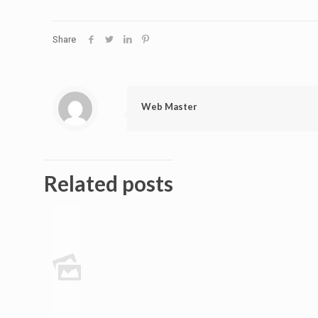
Share
Web Master
Related posts