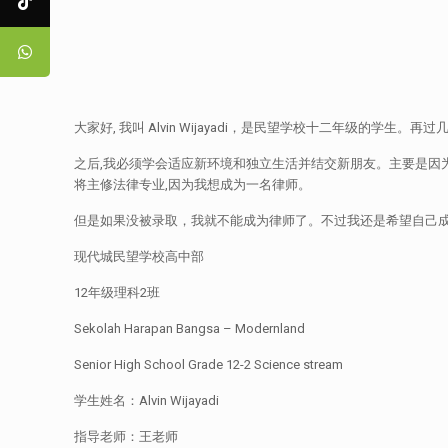
大家好, 我叫 Alvin Wijayadi，是民望学校十二年级的
之后,我必须学会适应新环境和独立生活并结交新朋友。主要是因为我想
将主修法律专业,因为我想成为一名律师。
但是如果没被录取，我就不能成为律师了。不过我还是希望自己成为
现代城民望学校高中部
12年级理科2班
Sekolah Harapan Bangsa – Modernland
Senior High School Grade 12-2 Science stream
学生姓名：Alvin Wijayadi
指导老师：王老师