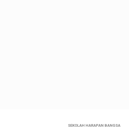
SEKOLAH HARAPAN BANGSA