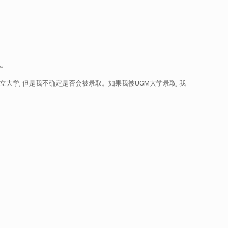
见。
立大学, 但是我不确定是否会被录取。如果我被UGM大学录取, 我