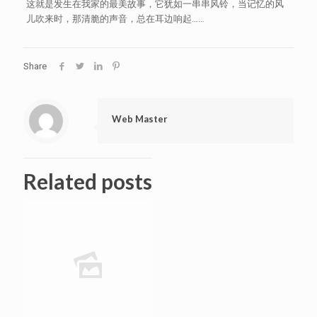
这就是发生在我家的最美故事，它犹如一串串风铃，当记忆的风
儿吹来时，那清脆的声音，总在耳边响起……
Share
Web Master
Related posts