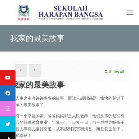
我家的最美故事
Show all
我家的最美故事
在人生之中有许许多多的故事，而让人感到温馨、愉快的莫过于
自家的最美故事了。
我有一个幸福的家。爸爸妈妈都是人民教师，他们从事的是富有
爱心的特殊教育事业，年复一年，日复一日，与一群群聋哑孩子
和智力障碍儿童打交道，从不感到寂寞和清贫，而是爱生如子，
无私奉献！