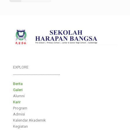
EXPLORE
___________________________
Berita
Galeri
Alumni
Karir
Program
Admisi
Kalendar Akademik
Kegiatan