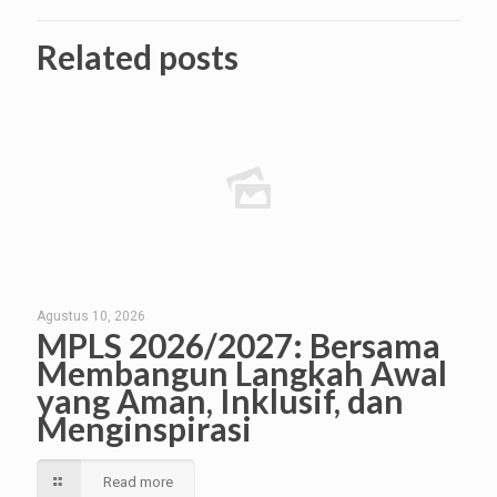
Related posts
Agustus 10, 2026
MPLS 2026/2027: Bersama
Membangun Langkah Awal
yang Aman, Inklusif, dan
Menginspirasi
Read more