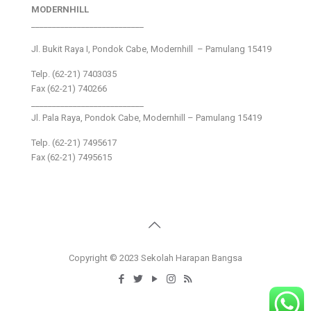
MODERNHILL
___________________________
Jl. Bukit Raya I, Pondok Cabe, Modernhill – Pamulang 15419
Telp. (62-21) 7403035
Fax (62-21) 740266
___________________________
Jl. Pala Raya, Pondok Cabe, Modernhill – Pamulang 15419
Telp. (62-21) 7495617
Fax (62-21) 7495615
Copyright © 2023 Sekolah Harapan Bangsa