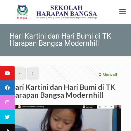
Hari Kartini dan Hari Bumi di TK
Harapan Bangsa Modernhill
Show all
Hari Kartini dan Hari Bumi di TK
Harapan Bangsa Modernhill