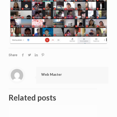
Share
Web Master
Related posts