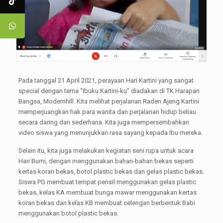
Pada tanggal 21 April 2021, perayaan Hari Kartini yang sangat
special dengan tema “Ibuku Kartini-ku” diadakan di TK Harapan
Bangsa, Modernhill. Kita melihat perjalanan Raden Ajeng Kartini
memperjuangkan hak para wanita dan perjalanan hidup beliau
secara daring dan sederhana. Kita juga mempersembahkan
video siswa yang menunjukkan rasa sayang kepada Ibu mereka.
Selain itu, kita juga melakukan kegiatan seni rupa untuk acara
Hari Bumi, dengan menggunakan bahan-bahan bekas seperti
kertas koran bekas, botol plastic bekas dan gelas plastic bekas.
Siswa PG membuat tempat pensil menggunakan gelas plastic
bekas, kelas KA membuat bunga mawar menggunakan kertas
koran bekas dan kelas KB membuat celengan berbentuk Babi
menggunakan botol plastic bekas.