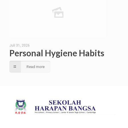
Juli 31, 2026
Personal Hygiene Habits
Read more