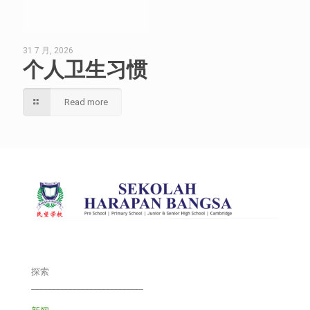
31 7 月, 2026
个人卫生习惯
Read more
探索
___________________________