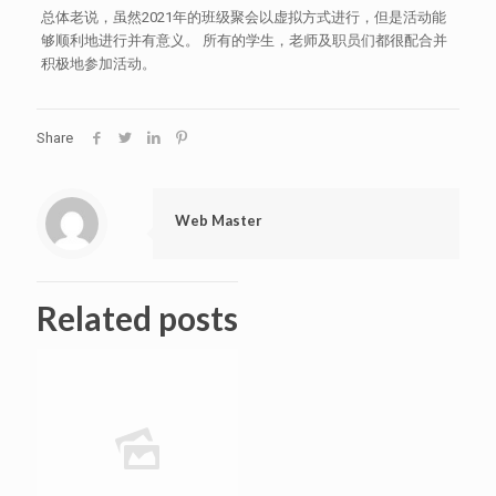
总体老说，虽然2021年的班级聚会以虚拟方式进行，但是活动能
够顺利地进行并有意义。 所有的学生，老师及职员们都很配合并
积极地参加活动。
Share
Web Master
Related posts