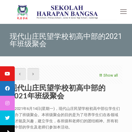
现代山庄民望学校初高中部的2021
年班级聚会
Show all
现代山庄民望学校初高中部的
2021年班级聚会
于2021年6月14日(星期一)，现代山庄民望学校初高中部位学生们
举办了班级聚会。本班级聚会的目的是为了培养学生们在各领域
的才能及兴趣，建立学生，各班级和老师们的团结精神。所有初
高中部的学生及老师们参加本活动。