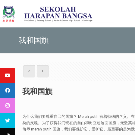
我和国旗
我和国旗
为什么我们要尊重自己的国旗？ Merah putih 有着特殊
类的灵魂。为了获得我们现在的自由和树立起这面国旗，无数英雄前辈
侮辱 merah putih 国旗，我们要保护它，爱护它。最重要的