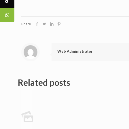
Share
Web Administrator
Related posts