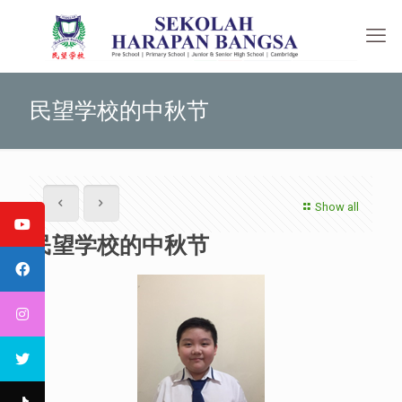
民望学校的中秋节
Show all
民望学校的中秋节