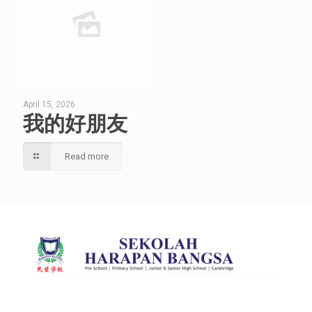
April 15, 2026
我的好朋友
Read more